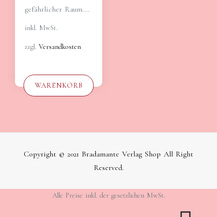
gefährlicher Raum.…
inkl. MwSt.
zzgl.
Versandkosten
WARENKORB
Copyright © 2021 Bradamante Verlag Shop All Right
Reserved.
Alle Preise inkl. der gesetzlichen MwSt.