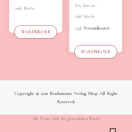
bis hin zu…
inkl. MwSt.
inkl. MwSt.
zzgl.
Versandkosten
WARENKORB
WARENKORB
Copyright © 2021 Bradamante Verlag Shop All Right
Reserved.
Alle Preise inkl. der gesetzlichen MwSt.