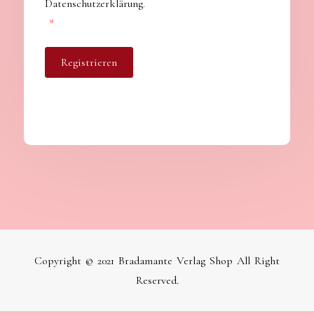
Datenschutzerklärung
.
Erforderlich
*
Registrieren
Copyright © 2021 Bradamante Verlag Shop All Right
Reserved.