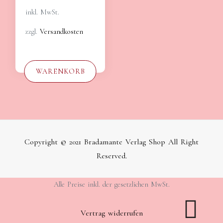
inkl. MwSt.
zzgl.
Versandkosten
WARENKORB
Copyright © 2021 Bradamante Verlag Shop All Right
Reserved.
Alle Preise inkl. der gesetzlichen MwSt.
Vertrag widerrufen