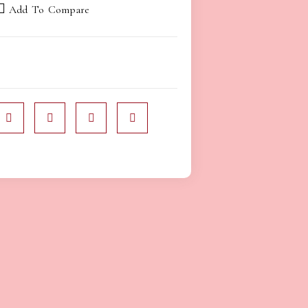
Add To Compare