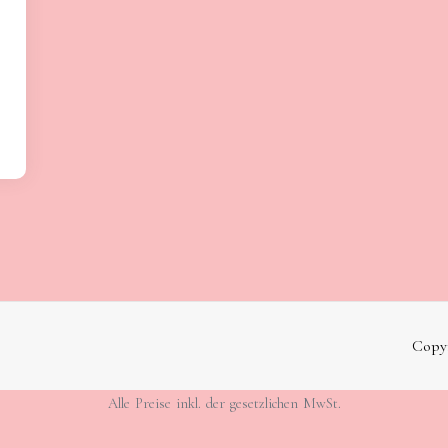
Copyr
Alle Preise inkl. der gesetzlichen MwSt.