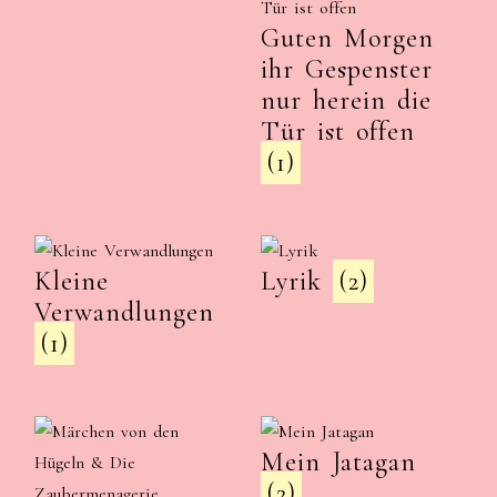
Guten Morgen
ihr Gespenster
nur herein die
Tür ist offen
(1)
Kleine
Lyrik
(2)
Verwandlungen
(1)
Mein Jatagan
(2)