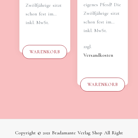
eigenes Pferd! Die
Zwölfjährige sitzt
Zwölfjährige sitzt
schon fest im…
schon fest im…
inkl. MwSt.
inkl. MwSt.
zzgl.
WARENKORB
Versandkosten
WARENKORB
Copyright © 2021 Bradamante Verlag Shop All Right