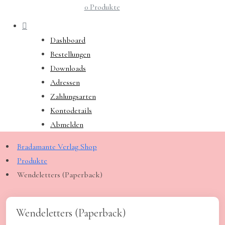
0 Produkte
Dashboard
Bestellungen
Downloads
Adressen
Zahlungsarten
Kontodetails
Abmelden
Bradamante Verlag Shop
Produkte
Wendeletters (Paperback)
Wendeletters (Paperback)